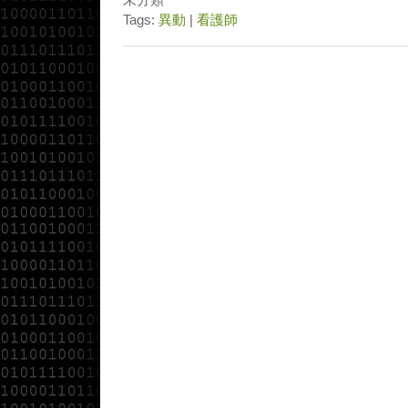
Tags:
異動
|
看護師