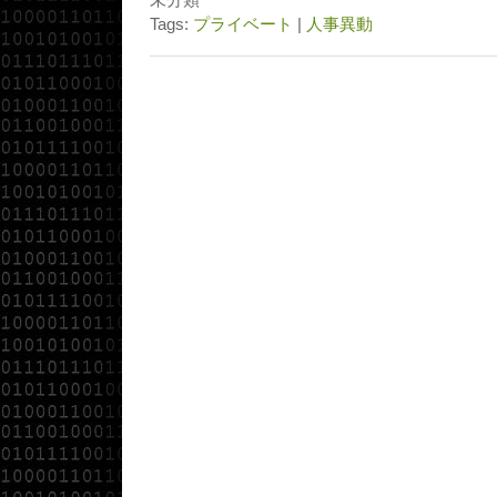
Tags:
プライベート
|
人事異動